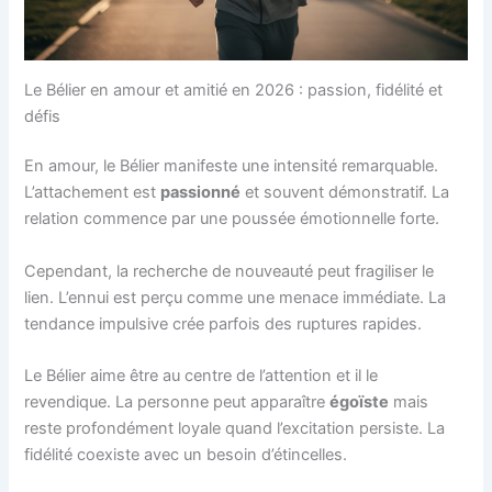
Le Bélier en amour et amitié en 2026 : passion, fidélité et
défis
En amour, le Bélier manifeste une intensité remarquable.
L’attachement est
passionné
et souvent démonstratif. La
relation commence par une poussée émotionnelle forte.
Cependant, la recherche de nouveauté peut fragiliser le
lien. L’ennui est perçu comme une menace immédiate. La
tendance impulsive crée parfois des ruptures rapides.
Le Bélier aime être au centre de l’attention et il le
revendique. La personne peut apparaître
égoïste
mais
reste profondément loyale quand l’excitation persiste. La
fidélité coexiste avec un besoin d’étincelles.