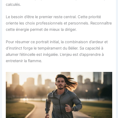
calculés.
Le besoin d’être le premier reste central. Cette priorité
oriente les choix professionnels et personnels. Reconnaître
cette énergie permet de mieux la diriger.
Pour résumer ce portrait initial, la combinaison d’ardeur et
d’instinct forge le tempérament du Bélier. Sa capacité à
allumer l’étincelle est inégalée. L’enjeu est d’apprendre à
entretenir la flamme.