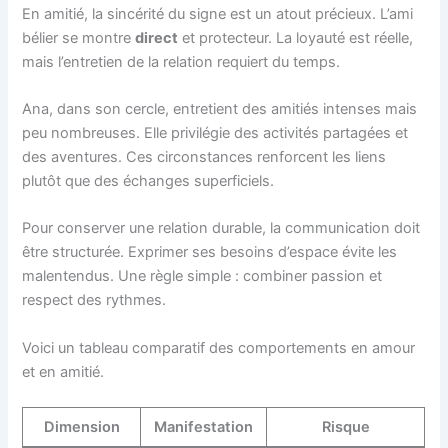
En amitié, la sincérité du signe est un atout précieux. L’ami
bélier se montre
direct
et protecteur. La loyauté est réelle,
mais l’entretien de la relation requiert du temps.
Ana, dans son cercle, entretient des amitiés intenses mais
peu nombreuses. Elle privilégie des activités partagées et
des aventures. Ces circonstances renforcent les liens
plutôt que des échanges superficiels.
Pour conserver une relation durable, la communication doit
être structurée. Exprimer ses besoins d’espace évite les
malentendus. Une règle simple : combiner passion et
respect des rythmes.
Voici un tableau comparatif des comportements en amour
et en amitié.
Dimension
Manifestation
Risque