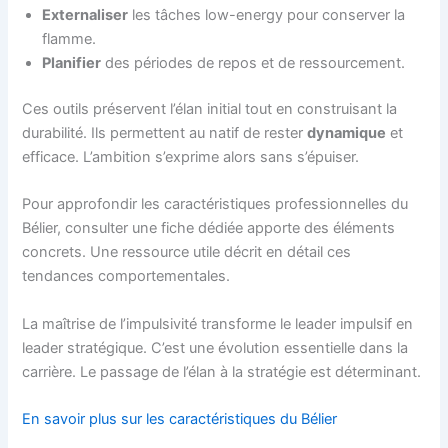
Externaliser
les tâches low-energy pour conserver la
flamme.
Planifier
des périodes de repos et de ressourcement.
Ces outils préservent l’élan initial tout en construisant la
durabilité. Ils permettent au natif de rester
dynamique
et
efficace. L’ambition s’exprime alors sans s’épuiser.
Pour approfondir les caractéristiques professionnelles du
Bélier, consulter une fiche dédiée apporte des éléments
concrets. Une ressource utile décrit en détail ces
tendances comportementales.
La maîtrise de l’impulsivité transforme le leader impulsif en
leader stratégique. C’est une évolution essentielle dans la
carrière. Le passage de l’élan à la stratégie est déterminant.
En savoir plus sur les caractéristiques du Bélier