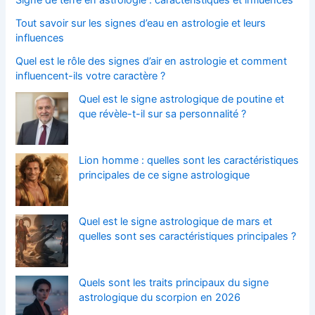
Signe de terre en astrologie : caractéristiques et influences
Tout savoir sur les signes d’eau en astrologie et leurs
influences
Quel est le rôle des signes d’air en astrologie et comment
influencent-ils votre caractère ?
Quel est le signe astrologique de poutine et
que révèle-t-il sur sa personnalité ?
Lion homme : quelles sont les caractéristiques
principales de ce signe astrologique
Quel est le signe astrologique de mars et
quelles sont ses caractéristiques principales ?
Quels sont les traits principaux du signe
astrologique du scorpion en 2026