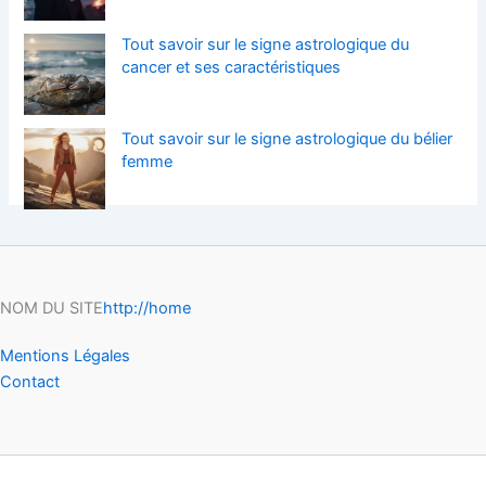
Tout savoir sur le signe astrologique du
cancer et ses caractéristiques
Tout savoir sur le signe astrologique du bélier
femme
NOM DU SITE
http://home
Mentions Légales
Contact