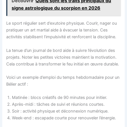
Découvrir
Quels sont les traits principaux du
signe astrologique du scorpion en 2026
Le sport régulier sert d’exutoire physique. Courir, nager ou
pratiquer un art martial aide à évacuer la tension. Ces
activités stabilisent l’impulsivité et renforcent la discipline.
La tenue d’un journal de bord aide à suivre l’évolution des
projets. Noter les petites victoires maintient la motivation.
Cela contribue à transformer le feu initial en œuvre durable.
Voici un exemple d’emploi du temps hebdomadaire pour un
Bélier actif :
Matinée : blocs créatifs de 90 minutes pour initier.
Après-midi : tâches de suivi et réunions courtes.
Soir : activité physique et déconnexion numérique.
Week-end : escapade courte pour renouveler l’énergie.