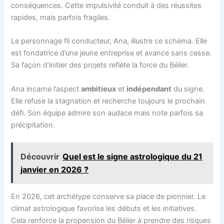
conséquences. Cette impulsivité conduit à des réussites
rapides, mais parfois fragiles.
Le personnage fil conducteur, Ana, illustre ce schéma. Elle
est fondatrice d’une jeune entreprise et avance sans cesse.
Sa façon d’initier des projets reflète la force du Bélier.
Ana incarne l’aspect
ambitieux
et
indépendant
du signe.
Elle refuse la stagnation et recherche toujours le prochain
défi. Son équipe admire son audace mais note parfois sa
précipitation.
Découvrir
Quel est le signe astrologique du 21
janvier en 2026 ?
En 2026, cet archétype conserve sa place de pionnier. Le
climat astrologique favorise les débuts et les initiatives.
Cela renforce la propension du Bélier à prendre des risques