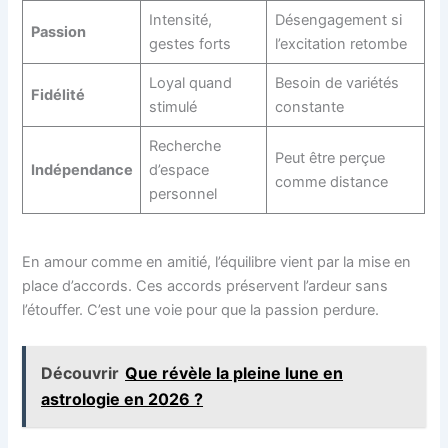
Intensité,
Désengagement si
Passion
gestes forts
l’excitation retombe
Loyal quand
Besoin de variétés
Fidélité
stimulé
constante
Recherche
Peut être perçue
Indépendance
d’espace
comme distance
personnel
En amour comme en amitié, l’équilibre vient par la mise en
place d’accords. Ces accords préservent l’ardeur sans
l’étouffer. C’est une voie pour que la passion perdure.
Découvrir
Que révèle la pleine lune en
astrologie en 2026 ?