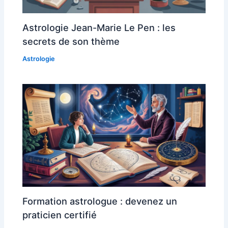
Astrologie Jean-Marie Le Pen : les
secrets de son thème
Astrologie
Formation astrologue : devenez un
praticien certifié