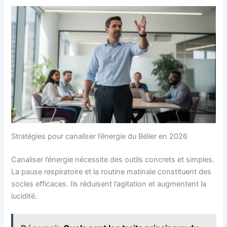
Stratégies pour canaliser l’énergie du Bélier en 2026
Canaliser l’énergie nécessite des outils concrets et simples.
La pause respiratoire et la routine matinale constituent des
socles efficaces. Ils réduisent l’agitation et augmentent la
lucidité.