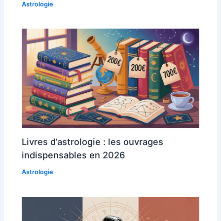
Astrologie
Livres d’astrologie : les ouvrages
indispensables en 2026
Astrologie