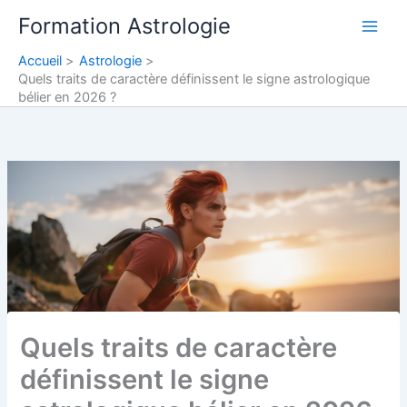
Aller
Formation Astrologie
au
contenu
Accueil
Astrologie
Quels traits de caractère définissent le signe astrologique
bélier en 2026 ?
Quels traits de caractère
définissent le signe