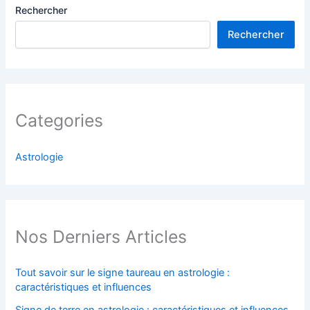
Rechercher
Rechercher
Categories
Astrologie
Nos Derniers Articles
Tout savoir sur le signe taureau en astrologie :
caractéristiques et influences