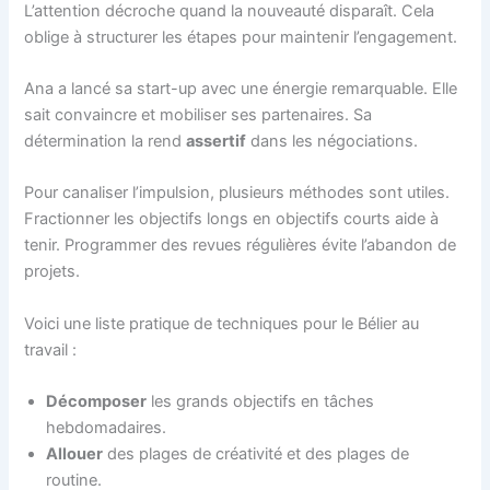
L’attention décroche quand la nouveauté disparaît. Cela
oblige à structurer les étapes pour maintenir l’engagement.
Ana a lancé sa start-up avec une énergie remarquable. Elle
sait convaincre et mobiliser ses partenaires. Sa
détermination la rend
assertif
dans les négociations.
Pour canaliser l’impulsion, plusieurs méthodes sont utiles.
Fractionner les objectifs longs en objectifs courts aide à
tenir. Programmer des revues régulières évite l’abandon de
projets.
Voici une liste pratique de techniques pour le Bélier au
travail :
Décomposer
les grands objectifs en tâches
hebdomadaires.
Allouer
des plages de créativité et des plages de
routine.