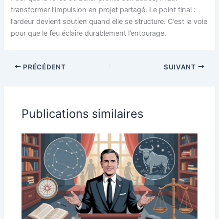
transformer l’impulsion en projet partagé. Le point final :
l’ardeur devient soutien quand elle se structure. C’est la voie
pour que le feu éclaire durablement l’entourage.
PRÉCÉDENT
SUIVANT
Publications similaires