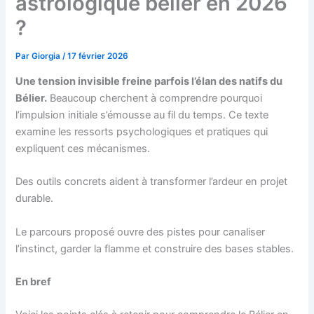
astrologique bélier en 2026
?
Par
Giorgia
/
17 février 2026
Une tension invisible freine parfois l’élan des natifs du
Bélier.
Beaucoup cherchent à comprendre pourquoi
l’impulsion initiale s’émousse au fil du temps. Ce texte
examine les ressorts psychologiques et pratiques qui
expliquent ces mécanismes.
Des outils concrets aident à transformer l’ardeur en projet
durable.
Le parcours proposé ouvre des pistes pour canaliser
l’instinct, garder la flamme et construire des bases stables.
En bref