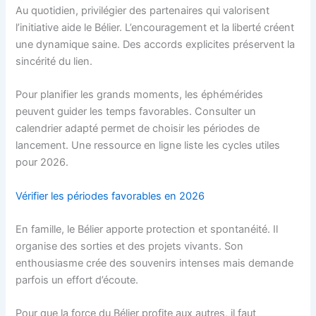
Au quotidien, privilégier des partenaires qui valorisent
l’initiative aide le Bélier. L’encouragement et la liberté créent
une dynamique saine. Des accords explicites préservent la
sincérité du lien.
Pour planifier les grands moments, les éphémérides
peuvent guider les temps favorables. Consulter un
calendrier adapté permet de choisir les périodes de
lancement. Une ressource en ligne liste les cycles utiles
pour 2026.
Vérifier les périodes favorables en 2026
En famille, le Bélier apporte protection et spontanéité. Il
organise des sorties et des projets vivants. Son
enthousiasme crée des souvenirs intenses mais demande
parfois un effort d’écoute.
Pour que la force du Bélier profite aux autres, il faut