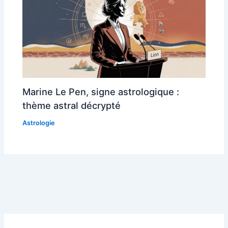
Marine Le Pen, signe astrologique :
thème astral décrypté
Astrologie