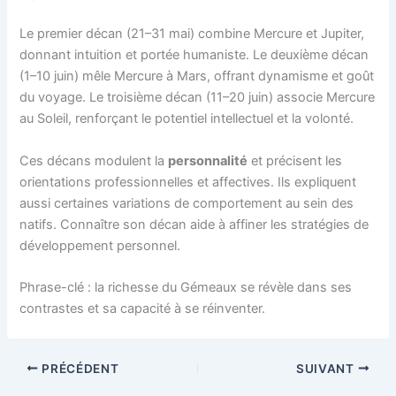
Le premier décan (21–31 mai) combine Mercure et Jupiter,
donnant intuition et portée humaniste. Le deuxième décan
(1–10 juin) mêle Mercure à Mars, offrant dynamisme et goût
du voyage. Le troisième décan (11–20 juin) associe Mercure
au Soleil, renforçant le potentiel intellectuel et la volonté.
Ces décans modulent la
personnalité
et précisent les
orientations professionnelles et affectives. Ils expliquent
aussi certaines variations de comportement au sein des
natifs. Connaître son décan aide à affiner les stratégies de
développement personnel.
Phrase-clé : la richesse du Gémeaux se révèle dans ses
contrastes et sa capacité à se réinventer.
PRÉCÉDENT
SUIVANT