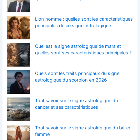
Lion homme : quelles sont les caractéristiques
principales de ce signe astrologique
Quel est le signe astrologique de mars et
quelles sont ses caractéristiques principales ?
Quels sont les traits principaux du signe
astrologique du scorpion en 2026
Tout savoir sur le signe astrologique du
cancer et ses caractéristiques
Tout savoir sur le signe astrologique du bélier
femme