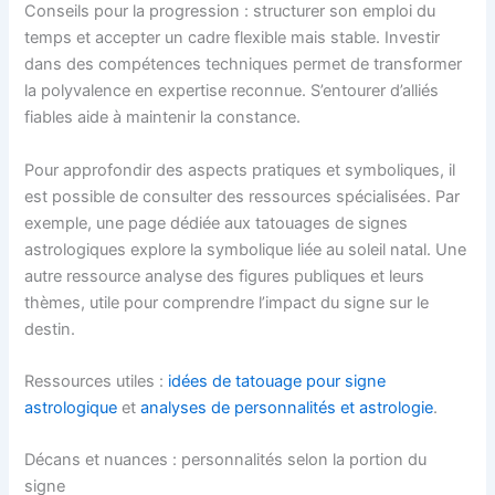
Conseils pour la progression : structurer son emploi du
temps et accepter un cadre flexible mais stable. Investir
dans des compétences techniques permet de transformer
la polyvalence en expertise reconnue. S’entourer d’alliés
fiables aide à maintenir la constance.
Pour approfondir des aspects pratiques et symboliques, il
est possible de consulter des ressources spécialisées. Par
exemple, une page dédiée aux tatouages de signes
astrologiques explore la symbolique liée au soleil natal. Une
autre ressource analyse des figures publiques et leurs
thèmes, utile pour comprendre l’impact du signe sur le
destin.
Ressources utiles :
idées de tatouage pour signe
astrologique
et
analyses de personnalités et astrologie
.
Décans et nuances : personnalités selon la portion du
signe