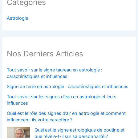
Categories
Astrologie
Nos Derniers Articles
Tout savoir sur le signe taureau en astrologie :
caractéristiques et influences
Signe de terre en astrologie : caractéristiques et influences
Tout savoir sur les signes d’eau en astrologie et leurs
influences
Quel est le rôle des signes d’air en astrologie et comment
influencent-ils votre caractère ?
Quel est le signe astrologique de poutine et
que révèle-t-il sur sa personnalité ?