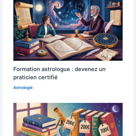
Formation astrologue : devenez un
praticien certifié
Astrologie