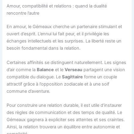
Amour, compatibilité et relations : quand la dualité
rencontre l’autre
En amour, le Gémeaux cherche un partenaire stimulant et
ouvert d’esprit. L’ennui lui fait peur, et il privilégie les
échanges intellectuels et les surprises. La liberté reste un
besoin fondamental dans la relation.
Certaines affinités se distinguent naturellement. Les signes
d’air comme la
Balance
et le
Verseau
partagent une vision
compatible du dialogue. Le
Sagittaire
forme un couple
attractif grâce à l’opposition zodiacale et à une soif
commune d’aventure.
Pour construire une relation durable, il est utile d’instaurer
des règles de communication et des temps de qualité. Le
Gémeaux gagnera à expliciter ses attentes et ses craintes.
Ainsi, la relation trouvera un équilibre entre autonomie et