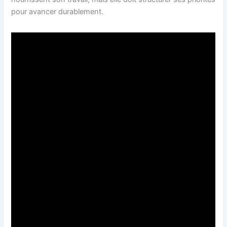
pour avancer durablement.