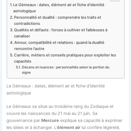
Le Gémeaux : dates, élément air et fiche d’identité
astrologique
Personnalité et dualité : comprendre les traits et
contradictions
Qualités et défauts : forces à cultiver et faiblesses à
canaliser
Amour, compatibilité et relations : quand la dualité
rencontre l’autre
Carrière, métiers et conseils pratiques pour exploiter les
capacités
Décans et nuances : personnalités selon la portion du
signe
Le Gémeaux : dates, élément air et fiche d’identité
astrologique
Le Gémeaux se situe au troisième rang du Zodiaque et
couvre les naissances du 21 mai au 21 juin. Sa
gouvernance par
Mercure
explique sa capacité à exprimer
les idées et à échanger. L’
élément air
lui confère légèreté,