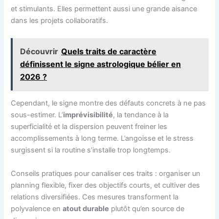
et stimulants. Elles permettent aussi une grande aisance
dans les projets collaboratifs.
Découvrir
Quels traits de caractère
définissent le signe astrologique bélier en
2026 ?
Cependant, le signe montre des défauts concrets à ne pas
sous-estimer. L’
imprévisibilité
, la tendance à la
superficialité et la dispersion peuvent freiner les
accomplissements à long terme. L’angoisse et le stress
surgissent si la routine s’installe trop longtemps.
Conseils pratiques pour canaliser ces traits : organiser un
planning flexible, fixer des objectifs courts, et cultiver des
relations diversifiées. Ces mesures transforment la
polyvalence en
atout durable
plutôt qu’en source de