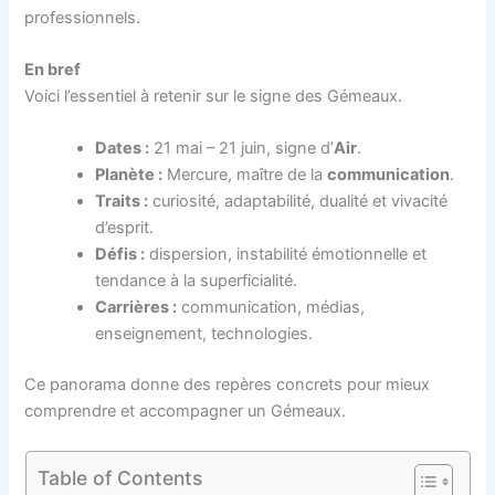
professionnels.
En bref
Voici l’essentiel à retenir sur le signe des Gémeaux.
Dates :
21 mai – 21 juin, signe d’
Air
.
Planète :
Mercure, maître de la
communication
.
Traits :
curiosité, adaptabilité, dualité et vivacité
d’esprit.
Défis :
dispersion, instabilité émotionnelle et
tendance à la superficialité.
Carrières :
communication, médias,
enseignement, technologies.
Ce panorama donne des repères concrets pour mieux
comprendre et accompagner un Gémeaux.
Table of Contents