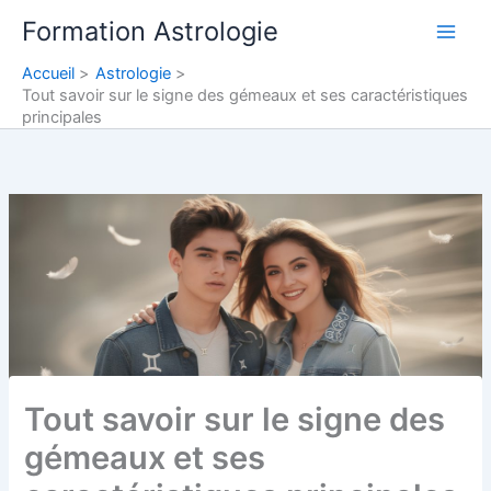
Aller
Formation Astrologie
au
contenu
Accueil
Astrologie
Tout savoir sur le signe des gémeaux et ses caractéristiques
principales
Tout savoir sur le signe des
gémeaux et ses