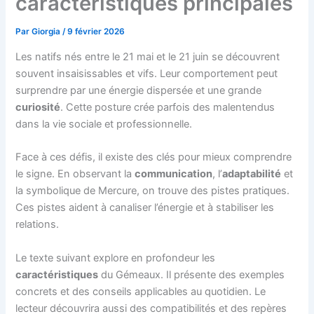
caractéristiques principales
Par
Giorgia
/
9 février 2026
Les natifs nés entre le 21 mai et le 21 juin se découvrent
souvent insaisissables et vifs. Leur comportement peut
surprendre par une énergie dispersée et une grande
curiosité
. Cette posture crée parfois des malentendus
dans la vie sociale et professionnelle.
Face à ces défis, il existe des clés pour mieux comprendre
le signe. En observant la
communication
, l’
adaptabilité
et
la symbolique de Mercure, on trouve des pistes pratiques.
Ces pistes aident à canaliser l’énergie et à stabiliser les
relations.
Le texte suivant explore en profondeur les
caractéristiques
du Gémeaux. Il présente des exemples
concrets et des conseils applicables au quotidien. Le
lecteur découvrira aussi des compatibilités et des repères