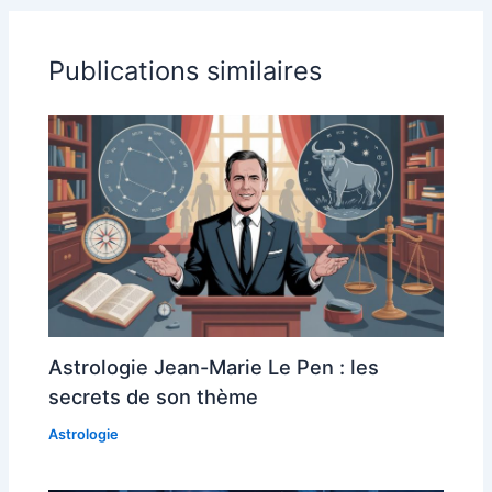
Publications similaires
Astrologie Jean-Marie Le Pen : les
secrets de son thème
Astrologie