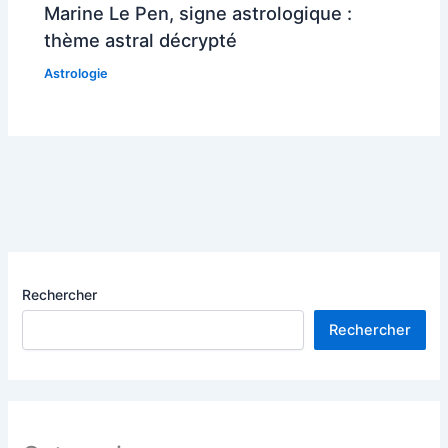
Marine Le Pen, signe astrologique :
thème astral décrypté
Astrologie
Rechercher
Rechercher