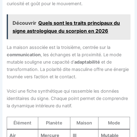
curiosité et goût pour le mouvement.
Découvrir
Quels sont les traits principaux du
signe astrologique du scorpion en 2026
La maison associée est la troisième, centrée sur la
communication
, les échanges et la proximité. Le mode
mutable souligne une capacité d’
adaptabilité
et de
transformation. La polarité dite masculine offre une énergie
tournée vers l’action et le contact.
Voici une fiche synthétique qui rassemble les données
identitaires du signe. Chaque point permet de comprendre
la dynamique intérieure du natif.
Élément
Planète
Maison
Mode
Air
Mercure
III
Mutable