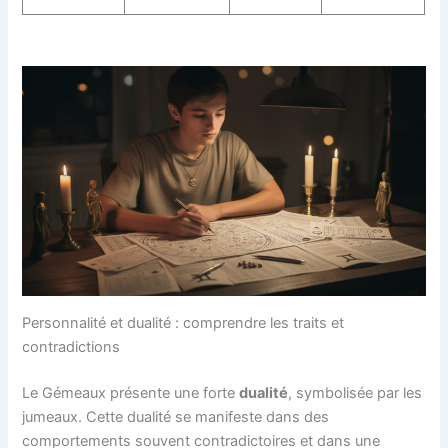
Personnalité et dualité : comprendre les traits et
contradictions
Le Gémeaux présente une forte
dualité
, symbolisée par les
jumeaux. Cette dualité se manifeste dans des
comportements souvent contradictoires et dans une