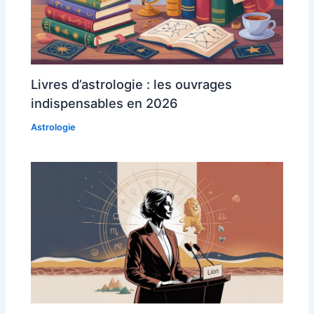
Livres d’astrologie : les ouvrages
indispensables en 2026
Astrologie