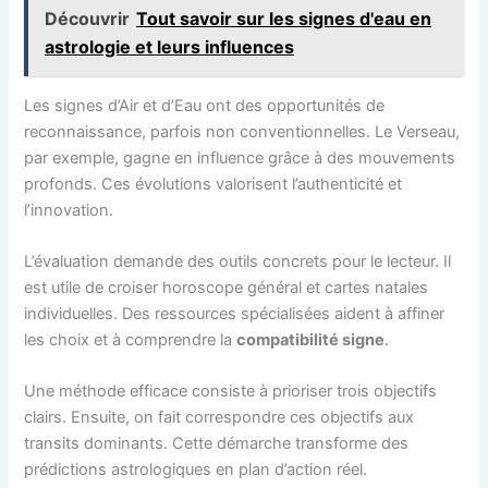
Découvrir
Tout savoir sur les signes d'eau en
astrologie et leurs influences
Les signes d’Air et d’Eau ont des opportunités de
reconnaissance, parfois non conventionnelles. Le Verseau,
par exemple, gagne en influence grâce à des mouvements
profonds. Ces évolutions valorisent l’authenticité et
l’innovation.
L’évaluation demande des outils concrets pour le lecteur. Il
est utile de croiser horoscope général et cartes natales
individuelles. Des ressources spécialisées aident à affiner
les choix et à comprendre la
compatibilité signe
.
Une méthode efficace consiste à prioriser trois objectifs
clairs. Ensuite, on fait correspondre ces objectifs aux
transits dominants. Cette démarche transforme des
prédictions astrologiques en plan d’action réel.