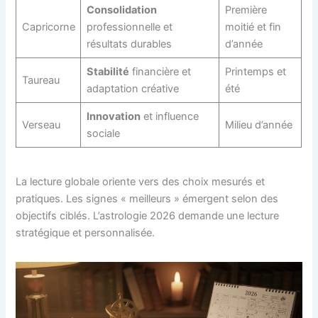
Consolidation
Première
Capricorne
professionnelle et
moitié et fin
résultats durables
d’année
Stabilité
financière et
Printemps et
Taureau
adaptation créative
été
Innovation
et influence
Verseau
Milieu d’année
sociale
La lecture globale oriente vers des choix mesurés et
pratiques. Les signes « meilleurs » émergent selon des
objectifs ciblés. L’astrologie 2026 demande une lecture
stratégique et personnalisée.