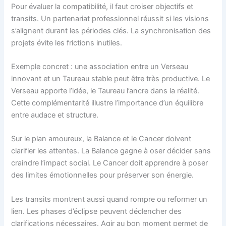
Pour évaluer la compatibilité, il faut croiser objectifs et
transits. Un partenariat professionnel réussit si les visions
s’alignent durant les périodes clés. La synchronisation des
projets évite les frictions inutiles.
Exemple concret : une association entre un Verseau
innovant et un Taureau stable peut être très productive. Le
Verseau apporte l’idée, le Taureau l’ancre dans la réalité.
Cette complémentarité illustre l’importance d’un équilibre
entre audace et structure.
Sur le plan amoureux, la Balance et le Cancer doivent
clarifier les attentes. La Balance gagne à oser décider sans
craindre l’impact social. Le Cancer doit apprendre à poser
des limites émotionnelles pour préserver son énergie.
Les transits montrent aussi quand rompre ou reformer un
lien. Les phases d’éclipse peuvent déclencher des
clarifications nécessaires. Agir au bon moment permet de