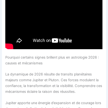
Pourquoi certains signes brillent plus en astrologie 2026 :
causes et mécanismes
La dynamique de 2026 résulte de transits planétaires
majeurs comme Jupiter et Pluton. Ces forces modulent la
confiance, la transformation et la visibilité. Comprendre ces
mécanismes éclaire la raison des réussites.
Jupiter apporte une énergie d’expansion et de courage lors