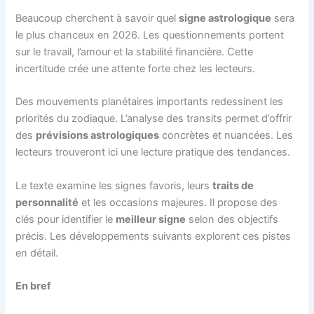
Beaucoup cherchent à savoir quel
signe astrologique
sera
le plus chanceux en 2026. Les questionnements portent
sur le travail, l’amour et la stabilité financière. Cette
incertitude crée une attente forte chez les lecteurs.
Des mouvements planétaires importants redessinent les
priorités du zodiaque. L’analyse des transits permet d’offrir
des
prévisions astrologiques
concrètes et nuancées. Les
lecteurs trouveront ici une lecture pratique des tendances.
Le texte examine les signes favoris, leurs
traits de
personnalité
et les occasions majeures. Il propose des
clés pour identifier le
meilleur signe
selon des objectifs
précis. Les développements suivants explorent ces pistes
en détail.
En bref