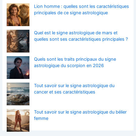
Lion homme : quelles sont les caractéristiques
principales de ce signe astrologique
Quel est le signe astrologique de mars et
quelles sont ses caractéristiques principales ?
Quels sont les traits principaux du signe
astrologique du scorpion en 2026
Tout savoir sur le signe astrologique du
cancer et ses caractéristiques
Tout savoir sur le signe astrologique du bélier
femme