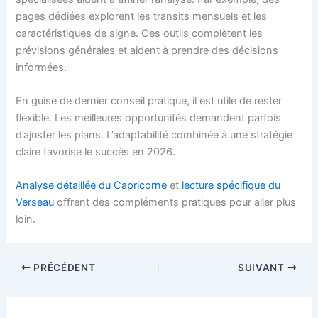
pages dédiées explorent les transits mensuels et les
caractéristiques de signe. Ces outils complètent les
prévisions générales et aident à prendre des décisions
informées.
En guise de dernier conseil pratique, il est utile de rester
flexible. Les meilleures opportunités demandent parfois
d’ajuster les plans. L’adaptabilité combinée à une stratégie
claire favorise le succès en 2026.
Analyse détaillée du Capricorne
et
lecture spécifique du
Verseau
offrent des compléments pratiques pour aller plus
loin.
PRÉCÉDENT
SUIVANT