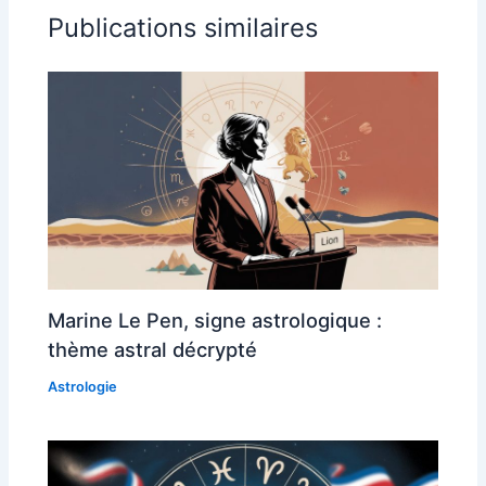
Publications similaires
Marine Le Pen, signe astrologique :
thème astral décrypté
Astrologie