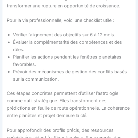
transformer une rupture en opportunité de croissance.
Pour la vie professionnelle, voici une checklist utile :
Vérifier l’alignement des objectifs sur 6 à 12 mois.
Évaluer la complémentarité des compétences et des
rôles.
Planifier les actions pendant les fenêtres planétaires
favorables.
Prévoir des mécanismes de gestion des conflits basés
sur la communication.
Ces étapes concrètes permettent d’utiliser l’astrologie
comme outil stratégique. Elles transforment des
prédictions en feuille de route opérationnelle. La cohérence
entre planètes et projet demeure la clé.
Pour approfondir des profils précis, des ressources
spécialisées aident à affiner l’analyse. Par exemple, des