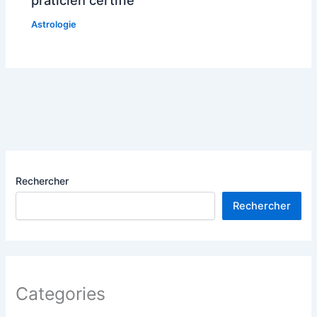
Astrologie
Rechercher
Rechercher
Categories